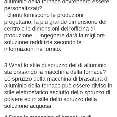
alluminio della fornace dovrebbero essere
personalizzati?
I clienti forniscono le produzioni
progettano, la più grande dimensione del
centro e le dimensioni dell'officina di
produzione. L'ingegnere darà la migliore
soluzione redditizia secondo le
informazioni ha fornito.
3.What lo stile di spruzzo del di alluminio
sta brasando la macchina della fornace?
Lo spruzzo della macchina di brasatura di
alluminio della fornace può essere diviso in
stile elettrostatico asciutto dello spruzzo di
polvere ed in stile dello spruzzo della
soluzione acquosa.