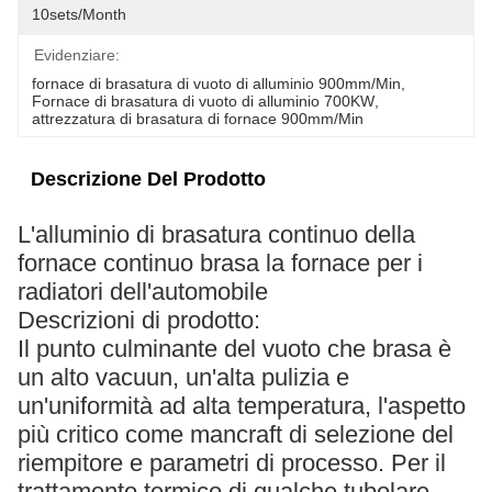
10sets/month
Evidenziare:
fornace di brasatura di vuoto di alluminio 900mm/Min
, 
Fornace di brasatura di vuoto di alluminio 700KW
, 
attrezzatura di brasatura di fornace 900mm/Min
Descrizione Del Prodotto
L'alluminio di brasatura continuo della
fornace continuo brasa la fornace per i
radiatori dell'automobile
Descrizioni di prodotto:
Il punto culminante del vuoto che brasa è
un alto vacuun, un'alta pulizia e
un'uniformità ad alta temperatura, l'aspetto
più critico come mancraft di selezione del
riempitore e parametri di processo. Per il
trattamento termico di qualche tubolare,