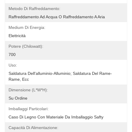
Metodo Di Raffreddamento:
Raffreddamento Ad Acqua O Raffreddamento A Aria
Medium Di Energia:
Elettricità
Potere (chilowatt):
700
Uso:
Saldatura Dell'alluminio-Alluminio; Saldatura Del Rame-
Rame, Ecc
Dimensione (L*W*H):
Su Ordine
Imballaggi Particolari:
Caso Di Legno Con Materiale Da Imballaggio Safty
Capacità Di Alimentazione: