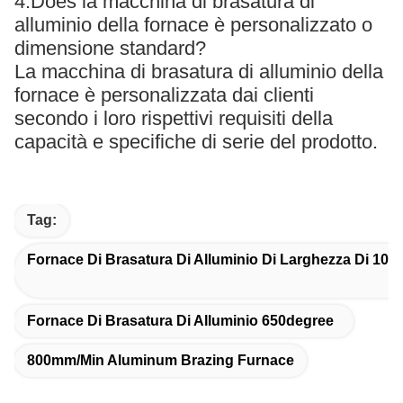
4.Does la macchina di brasatura di
alluminio della fornace è personalizzato o
dimensione standard?
La macchina di brasatura di alluminio della
fornace è personalizzata dai clienti
secondo i loro rispettivi requisiti della
capacità e specifiche di serie del prodotto.
Tag:
Fornace Di Brasatura Di Alluminio Di Larghezza Di 10
Fornace Di Brasatura Di Alluminio 650degree
800mm/Min Aluminum Brazing Furnace