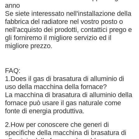
anno
Se siete interessato nell'installazione della
fabbrica del radiatore nel vostro posto o
nell'acquisto dei prodotti, contattici prego e
gli forniremo il migliore servizio ed il
migliore prezzo.
FAQ:
1.Does il gas di brasatura di alluminio di
uso della macchina della fornace?
La macchina di brasatura di alluminio della
fornace può usare il gas naturale come
fonte di energia produttiva.
2.How per conoscere che generi di
specifiche della macchina di brasatura di