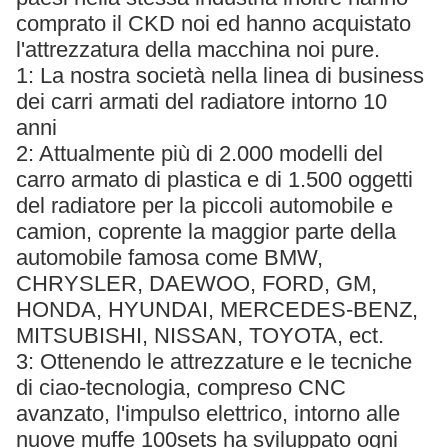
comprato il CKD noi ed hanno acquistato
l'attrezzatura della macchina noi pure.
1: La nostra società nella linea di business
dei carri armati del radiatore intorno 10
anni
2: Attualmente più di 2.000 modelli del
carro armato di plastica e di 1.500 oggetti
del radiatore per la piccoli automobile e
camion, coprente la maggior parte della
automobile famosa come BMW,
CHRYSLER, DAEWOO, FORD, GM,
HONDA, HYUNDAI, MERCEDES-BENZ,
MITSUBISHI, NISSAN, TOYOTA, ect.
3: Ottenendo le attrezzature e le tecniche
di ciao-tecnologia, compreso CNC
avanzato, l'impulso elettrico, intorno alle
nuove muffe 100sets ha sviluppato ogni