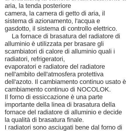
aria, la tenda posteriore
camera, la camera di getto di aria, il
sistema di azionamento, l'acqua e
gasdotto, il sistema di controllo elettrico.
La fornace di brasatura del radiatore di
alluminio è utilizzata per brasare gli
scambiatori di calore di alluminio quali i
radiatori, refrigeratori,
evaporatori e radiatore del radiatore
nell'ambito dell'atmosfera protettiva
dell'azoto. Il cambiamento continuo usato è
cambiamento continuo di NOCOLOK.
Il forno di essiccazione è una parte
importante della linea di brasatura della
fornace del radiatore di alluminio e decide
la qualità di brasatura finale.
I radiatori sono asciugati bene dal forno di