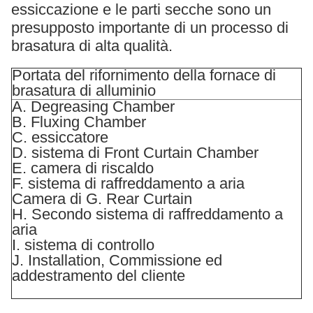
essiccazione e le parti secche sono un
presupposto importante di un processo di
brasatura di alta qualità.
Portata del rifornimento della fornace di
brasatura di alluminio
A. Degreasing Chamber
B. Fluxing Chamber
C. essiccatore
D. sistema di Front Curtain Chamber
E. camera di riscaldo
F. sistema di raffreddamento a aria
Camera di G. Rear Curtain
H. Secondo sistema di raffreddamento a
aria
I. sistema di controllo
J. Installation, Commissione ed
addestramento del cliente