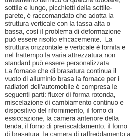
sottile e lungo, picchietti della sottile-
parete, è raccomandato che adotta la
struttura verticale con la tassa alta o
bassa, così il problema di deformazione
può essere risolto efficacemente. La
struttura orizzontale e verticale è fornita e
nel frattempo la varia attrezzatura non
standard può essere personalizzata.
La fornace che di brasatura continua il
vuoto di alluminio brasa la fornace per i
radiatori dell'automobile è compresa le
seguenti parti: fluxer di forma rotonda,
miscelazione di cambiamento continuo e
dispositivo del rifornimento, il forno di
essiccazione, la camera anteriore della
tenda, il forno di preriscaldamento, il forno
di brasatura, la camera di raffreddamento a