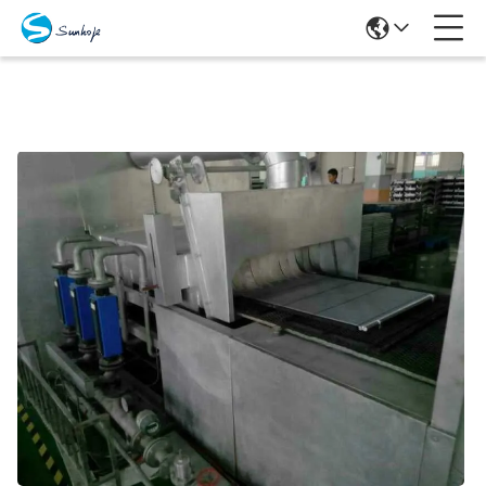
Prodotti