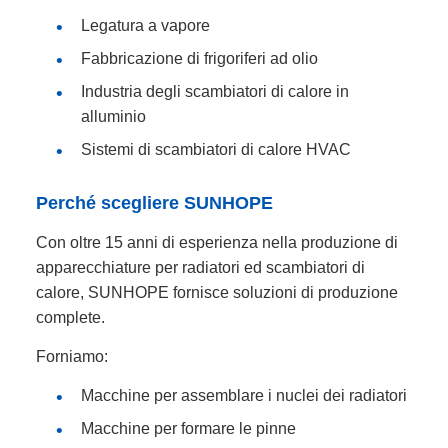
Legatura a vapore
Fabbricazione di frigoriferi ad olio
Industria degli scambiatori di calore in
alluminio
Sistemi di scambiatori di calore HVAC
Perché scegliere SUNHOPE
Con oltre 15 anni di esperienza nella produzione di
apparecchiature per radiatori ed scambiatori di
calore, SUNHOPE fornisce soluzioni di produzione
complete.
Forniamo:
Macchine per assemblare i nuclei dei radiatori
Macchine per formare le pinne