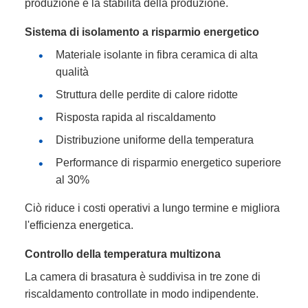
produzione e la stabilità della produzione.
Sistema di isolamento a risparmio energetico
Materiale isolante in fibra ceramica di alta
qualità
Struttura delle perdite di calore ridotte
Risposta rapida al riscaldamento
Distribuzione uniforme della temperatura
Performance di risparmio energetico superiore
al 30%
Ciò riduce i costi operativi a lungo termine e migliora
l'efficienza energetica.
Controllo della temperatura multizona
La camera di brasatura è suddivisa in tre zone di
riscaldamento controllate in modo indipendente.