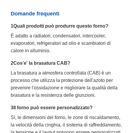
Domande frequenti
1Quali prodotti può produrre questo forno?
È adatto a radiatori, condensatori, intercooler,
evaporatori, refrigeratori ad olio e scambiatori di
calore in alluminio.
2Cos'e' la brasatura CAB?
La brasatura a atmosfera controllata (CAB) è un
processo che utilizza la protezione dell'azoto per
prevenire l'ossidazione e migliorare la qualità della
brasatura e la resistenza delle giunzioni.
3Il forno può essere personalizzato?
Sì, le dimensioni del forno, le zone di riscaldamento,
la velocità della cinghia, il sistema di raffreddamento,
la tensione e il layout possono essere personalizzati.