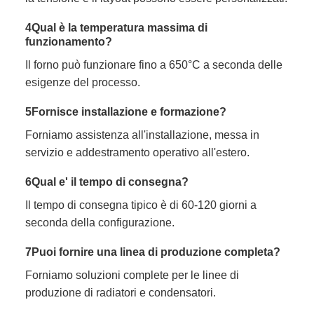
4Qual è la temperatura massima di
funzionamento?
Il forno può funzionare fino a 650°C a seconda delle
esigenze del processo.
5Fornisce installazione e formazione?
Forniamo assistenza all'installazione, messa in
servizio e addestramento operativo all'estero.
6Qual e' il tempo di consegna?
Il tempo di consegna tipico è di 60-120 giorni a
seconda della configurazione.
7Puoi fornire una linea di produzione completa?
Forniamo soluzioni complete per le linee di
produzione di radiatori e condensatori.