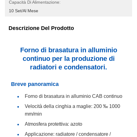
Capacità Di Alimentazione:
10 Set/al Mese
Descrizione Del Prodotto
Forno di brasatura in alluminio
continuo per la produzione di
radiatori e condensatori.
Breve panoramica
Forno di brasatura in alluminio CAB continuo
Velocità della cinghia a maglie: 200 ‰ 1000
mm/min
Atmosfera protettiva: azoto
Applicazione: radiatore / condensatore /