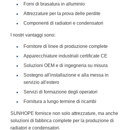
Forni di brasatura in alluminio
Attrezzature per la prova delle perdite
Componenti di radiatori e condensatori
I nostri vantaggi sono:
Fornitore di linee di produzione complete
Apparecchiature industriali certificate CE
Soluzioni OEM e di ingegneria su misura
Sostegno all'installazione e alla messa in
servizio all'estero
Servizi di formazione degli operatori
Fornitura a lungo termine di ricambi
SUNHOPE fornisce non solo attrezzature, ma anche
soluzioni di fabbrica complete per la produzione di
radiatori e condensatori.