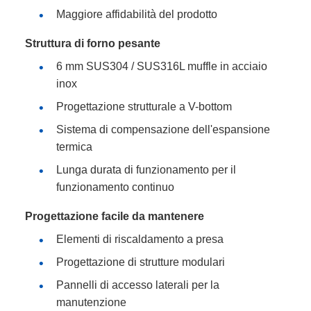
Maggiore affidabilità del prodotto
Struttura di forno pesante
6 mm SUS304 / SUS316L muffle in acciaio
inox
Progettazione strutturale a V-bottom
Sistema di compensazione dell'espansione
termica
Lunga durata di funzionamento per il
funzionamento continuo
Progettazione facile da mantenere
Elementi di riscaldamento a presa
Progettazione di strutture modulari
Pannelli di accesso laterali per la
manutenzione