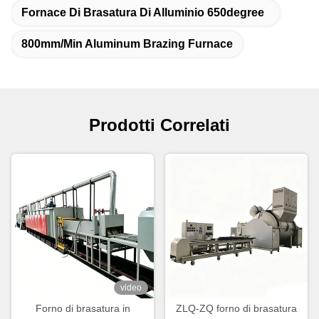
Fornace Di Brasatura Di Alluminio 650degree
800mm/Min Aluminum Brazing Furnace
Prodotti Correlati
video
Forno di brasatura in
ZLQ-ZQ forno di brasatura