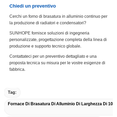
Chiedi un preventivo
Cerchi un forno di brasatura in alluminio continuo per
la produzione di radiatori e condensatori?
SUNHOPE fornisce soluzioni di ingegneria
personalizzate, progettazione completa della linea di
produzione e supporto tecnico globale.
Contattateci per un preventivo dettagliato e una
proposta tecnica su misura per le vostre esigenze di
fabbrica.
Tag:
Fornace Di Brasatura Di Alluminio Di Larghezza Di 10