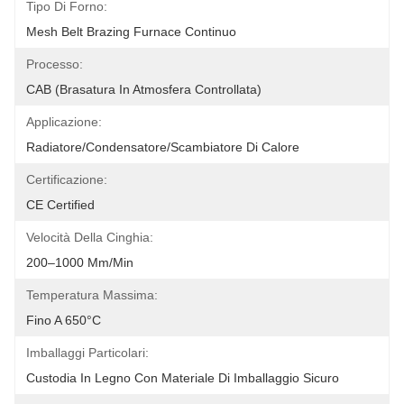
Tipo Di Forno:
Mesh Belt Brazing Furnace Continuo
Processo:
CAB (brasatura In Atmosfera Controllata)
Applicazione:
Radiatore/Condensatore/Scambiatore Di Calore
Certificazione:
CE Certified
Velocità Della Cinghia:
200–1000 Mm/min
Temperatura Massima:
Fino A 650°C
Imballaggi Particolari:
Custodia In Legno Con Materiale Di Imballaggio Sicuro