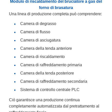
Modulo di riscaldamento del bruciatore a gas del
forno di brasatura
Una linea di produzione completa può comprendere:
Camera di degrasso
Camera di flusso
Camera di asciugatura
Camera della tenda anteriore
Camera di riscaldamento
Camera di raffreddamento primaria
Camera della tenda posteriore
Camera di raffreddamento secondaria
Sistema di controllo centrale PLC
Ciò garantisce una produzione continua
completamente automatizzata dal pretrattamento al