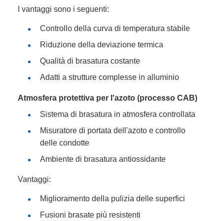
I vantaggi sono i seguenti:
Controllo della curva di temperatura stabile
Riduzione della deviazione termica
Qualità di brasatura costante
Adatti a strutture complesse in alluminio
Atmosfera protettiva per l'azoto (processo CAB)
Sistema di brasatura in atmosfera controllata
Misuratore di portata dell'azoto e controllo
delle condotte
Ambiente di brasatura antiossidante
Vantaggi:
Miglioramento della pulizia delle superfici
Fusioni brasate più resistenti