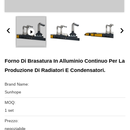
Forno Di Brasatura In Alluminio Continuo Per La
Produzione Di Radiatori E Condensatori.
Brand Name:
Sunhope
MOQ:
1 set
Prezzo:
negoziabile