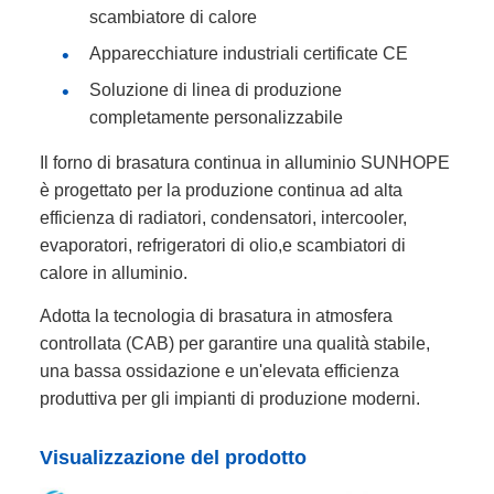
scambiatore di calore
Apparecchiature industriali certificate CE
Soluzione di linea di produzione
completamente personalizzabile
Il forno di brasatura continua in alluminio SUNHOPE
è progettato per la produzione continua ad alta
efficienza di radiatori, condensatori, intercooler,
evaporatori, refrigeratori di olio,e scambiatori di
calore in alluminio.
Adotta la tecnologia di brasatura in atmosfera
controllata (CAB) per garantire una qualità stabile,
una bassa ossidazione e un'elevata efficienza
produttiva per gli impianti di produzione moderni.
Visualizzazione del prodotto