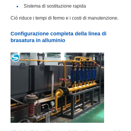
Sistema di sostituzione rapida
Ciò riduce i tempi di fermo e i costi di manutenzione.
Configurazione completa della linea di
brasatura in alluminio