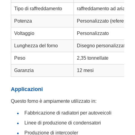
Tipo di raffreddamento
raffreddamento ad aria/ac
Potenza
Personalizzato (referenza
Voltaggio
Personalizzato
Lunghezza del forno
Disegno personalizzato
Peso
2,35 tonnellate
Garanzia
12 mesi
Applicazioni
Questo forno è ampiamente utilizzato in:
Fabbricazione di radiatori per autoveicoli
Linee di produzione di condensatori
Produzione di intercooler