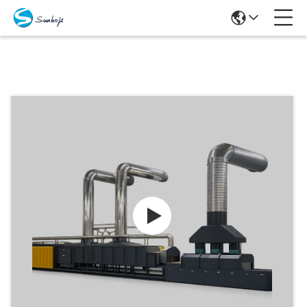
Prodotti