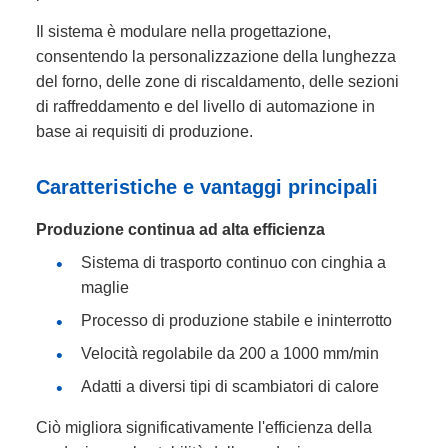
Il sistema è modulare nella progettazione,
consentendo la personalizzazione della lunghezza
del forno, delle zone di riscaldamento, delle sezioni
di raffreddamento e del livello di automazione in
base ai requisiti di produzione.
Caratteristiche e vantaggi principali
Produzione continua ad alta efficienza
Sistema di trasporto continuo con cinghia a
maglie
Processo di produzione stabile e ininterrotto
Velocità regolabile da 200 a 1000 mm/min
Adatti a diversi tipi di scambiatori di calore
Ciò migliora significativamente l'efficienza della