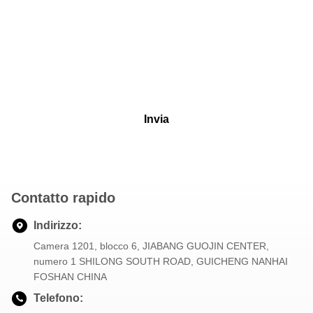
Invia
Contatto rapido
Indirizzo:
Camera 1201, blocco 6, JIABANG GUOJIN CENTER,
numero 1 SHILONG SOUTH ROAD, GUICHENG NANHAI
FOSHAN CHINA
Telefono: