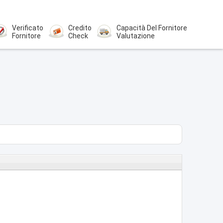
Verificato
Credito
Capacità Del Fornitore
Fornitore
Check
Valutazione