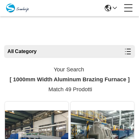
Search Results
All Category
Your Search
[ 1000mm Width Aluminum Brazing Furnace ]
Match 49 Prodotti