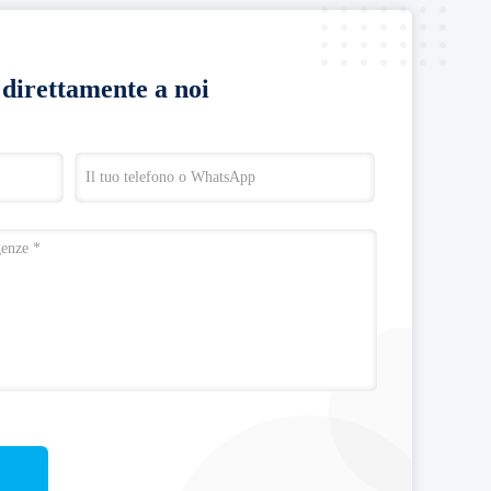
a direttamente a noi