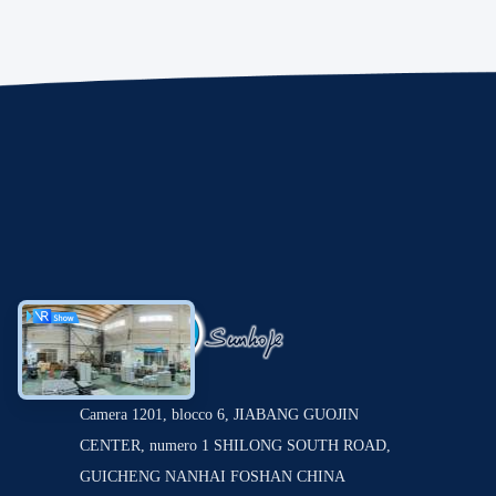
Camera 1201, blocco 6, JIABANG GUOJIN
CENTER, numero 1 SHILONG SOUTH ROAD,
GUICHENG NANHAI FOSHAN CHINA