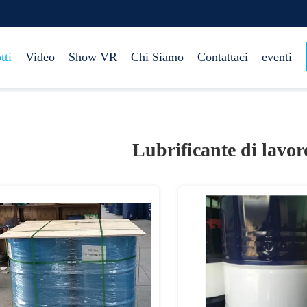
tti
Video
Show VR
Chi Siamo
Contattaci
eventi
Lubrificante di lavor