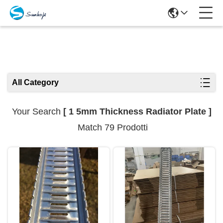
Search Results
All Category
Your Search
[ 1 5mm Thickness Radiator Plate ]
Match 79 Prodotti