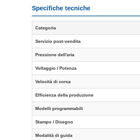
Specifiche tecniche
Categoria
Servizio post-vendita
Pressione dell'aria
Voltaggio / Potenza
Velocità di corsa
Efficienza della produzione
Modelli programmabili
Stampo / Disegno
Modalità di guida