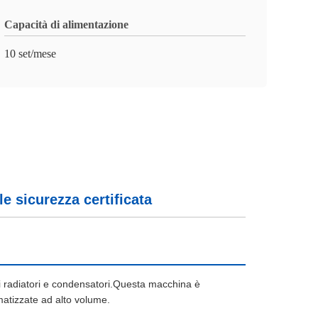
Capacità di alimentazione
10 set/mese
 sicurezza certificata
di radiatori e condensatori.Questa macchina è
matizzate ad alto volume.