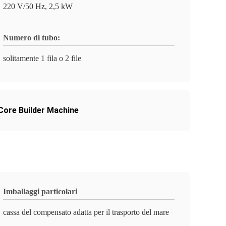
220 V/50 Hz, 2,5 kW
Numero di tubo:
solitamente 1 fila o 2 file
 Core Builder Machine
Imballaggi particolari
cassa del compensato adatta per il trasporto del mare