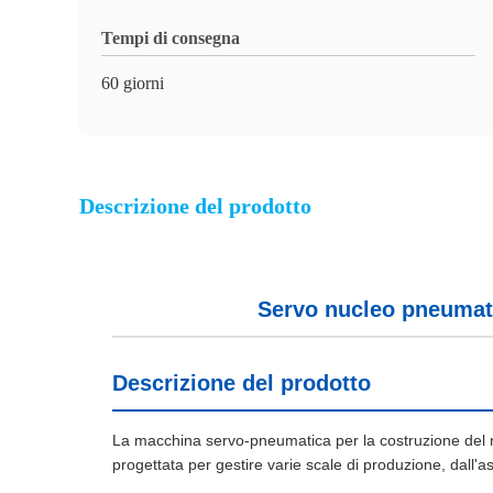
Tempi di consegna
60 giorni
Descrizione del prodotto
Servo nucleo pneumati
Descrizione del prodotto
La macchina servo-pneumatica per la costruzione del nu
progettata per gestire varie scale di produzione, dall'