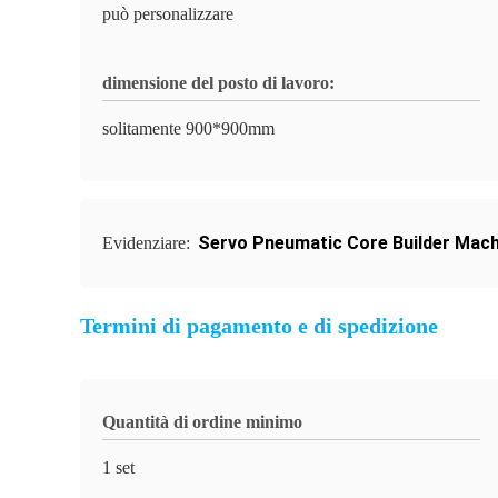
può personalizzare
dimensione del posto di lavoro:
solitamente 900*900mm
Servo Pneumatic Core Builder Mach
Evidenziare:
Termini di pagamento e di spedizione
Quantità di ordine minimo
1 set