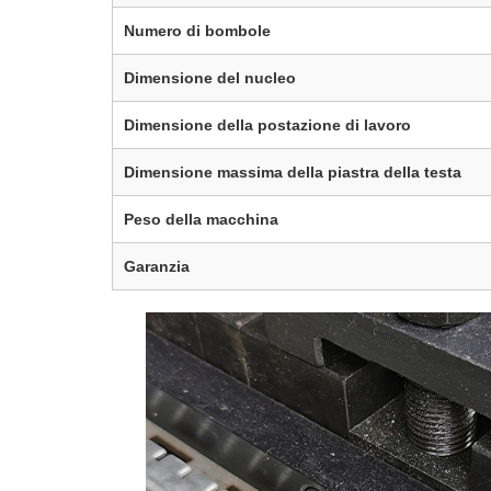
Numero di bombole
Dimensione del nucleo
Dimensione della postazione di lavoro
Dimensione massima della piastra della testa
Peso della macchina
Garanzia