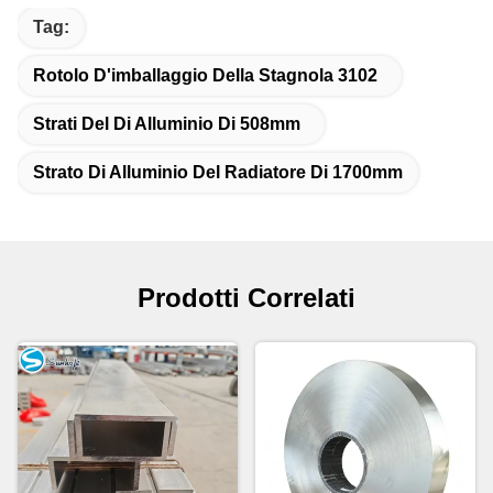
Tag:
Rotolo D'imballaggio Della Stagnola 3102
Strati Del Di Alluminio Di 508mm
Strato Di Alluminio Del Radiatore Di 1700mm
Prodotti Correlati