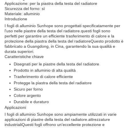
Applicazione: per la piastra della testa del radiatore
Sicurezza del forno: sì
Materiale: alluminio
Introduzione
I fogli di alluminio Sunhope sono progettati specificatamente per
l'uso nelle piastre della testa del radiatore.questi fogli sono
perfetti per garantire un efficiente trasferimento di calore e la
protezione della piastra della testa del radiatoreQuesto prodotto è
fabbricato a Guangdong, in Cina, garantendo la sua qualità e
durata superiori.
Caratteristiche chiave
Disegnati per le piastre della testa del radiatore
Prodotto in alluminio di alta qualità
Trasferimento di calore efficiente
Protegge la piastra della testa del radiatore
Sicuro per forno
Colore argento
Durabile e duraturo
Applicazioni
I fogli di alluminio Sunhope sono ampiamente utilizzati in varie
applicazioni di piastre della testa del radiatore.attrezzature
industrialiQuesti fogli offrono un'eccellente protezione e