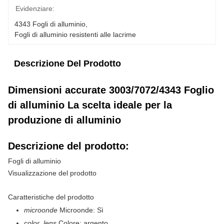
Evidenziare:
4343 Fogli di alluminio
, 
Fogli di alluminio resistenti alle lacrime
Descrizione Del Prodotto
Dimensioni accurate 3003/7072/4343 Foglio
di alluminio La scelta ideale per la
produzione di alluminio
Descrizione del prodotto:
Fogli di alluminio
Visualizzazione del prodotto
Caratteristiche del prodotto
microonde
Microonde: Sì
color_lens
Colore: argento