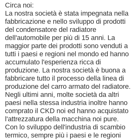
Circa noi:
La nostra società è stata impegnata nella
fabbricazione e nello sviluppo di prodotti
del condensatore del radiatore
dell'automobile per più di 15 anni. La
maggior parte dei prodotti sono venduti a
tutti i paesi e regioni nel mondo ed hanno
accumulato l'esperienza ricca di
produzione. La nostra società è buona a
fabbricare tutto il processo della linea di
produzione del carro armato del radiatore.
Negli ultimi anni, molte società da altri
paesi nella stessa industria inoltre hanno
comprato il CKD noi ed hanno acquistato
l'attrezzatura della macchina noi pure.
Con lo sviluppo dell'industria di scambio
termico, sempre più i paesi e le regioni