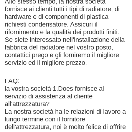
Allo stesso tempo, la nostra società
fornisce ai clienti tutti i tipi di radiatore, di
hardware e di componenti di plastica
richiesti condensatore. Assicuri il
rifornimento e la qualità dei prodotti finiti.
Se siete interessato nell'installazione della
fabbrica del radiatore nel vostro posto,
contattici prego e gli forniremo il migliore
servizio ed il migliore prezzo.
FAQ:
la vostra società 1.Does fornisce al
servizio di assistenza al cliente
all'attrezzatura?
La nostra società ha le relazioni di lavoro a
lungo termine con il fornitore
dell'attrezzatura, noi è molto felice di offrire