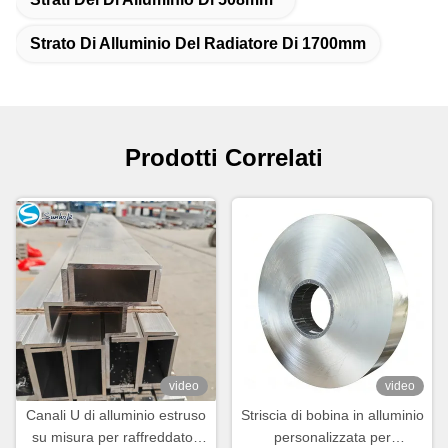
Strato Di Alluminio Del Radiatore Di 1700mm
Prodotti Correlati
video
video
Canali U di alluminio estruso
Striscia di bobina in alluminio
su misura per raffreddatori
personalizzata per