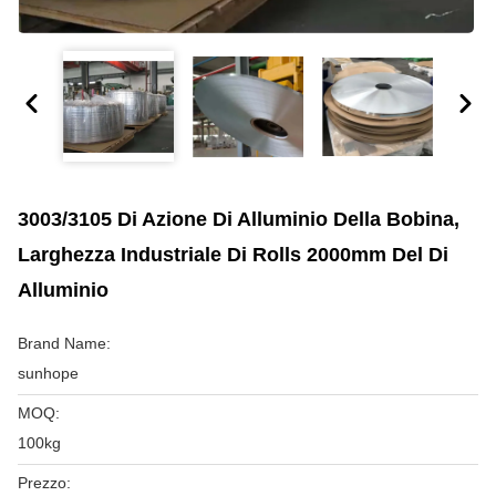
3003/3105 Di Azione Di Alluminio Della Bobina,
Larghezza Industriale Di Rolls 2000mm Del Di
Alluminio
Brand Name:
sunhope
MOQ:
100kg
Prezzo: