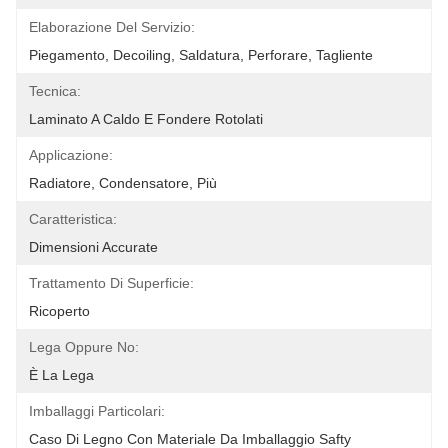
Elaborazione Del Servizio:
Piegamento, Decoiling, Saldatura, Perforare, Tagliente
Tecnica:
Laminato A Caldo E Fondere Rotolati
Applicazione:
Radiatore, Condensatore, Più
Caratteristica:
Dimensioni Accurate
Trattamento Di Superficie:
Ricoperto
Lega Oppure No:
È La Lega
Imballaggi Particolari:
Caso Di Legno Con Materiale Da Imballaggio Safty