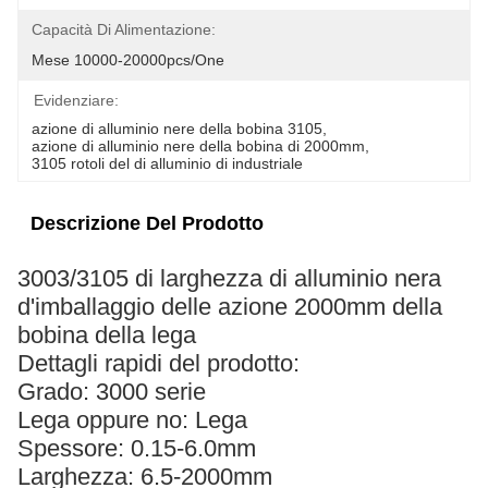
Capacità Di Alimentazione:
Mese 10000-20000pcs/one
Evidenziare:
azione di alluminio nere della bobina 3105
, 
azione di alluminio nere della bobina di 2000mm
, 
3105 rotoli del di alluminio di industriale
Descrizione Del Prodotto
3003/3105 di larghezza di alluminio nera
d'imballaggio delle azione 2000mm della
bobina della lega
Dettagli rapidi del prodotto:
Grado: 3000 serie
Lega oppure no: Lega
Spessore: 0.15-6.0mm
Larghezza: 6.5-2000mm