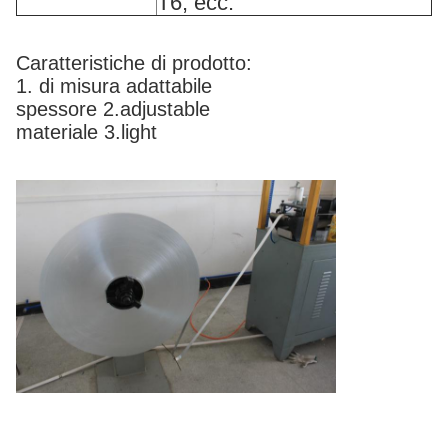
T6, ecc.
Caratteristiche di prodotto:
1. di misura adattabile
spessore 2.adjustable
materiale 3.light