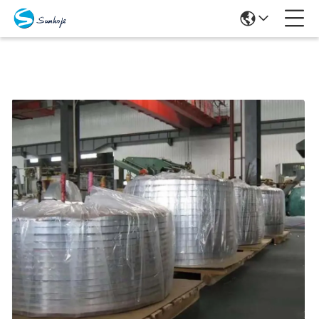
Prodotti