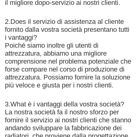
il migliore dopo-servizio ai nostri clienti.
2.Does il servizio di assistenza al cliente
fornito dalla vostra società presentano tutti
i vantaggi?
Poiché siamo inoltre gli utenti di
attrezzatura, abbiamo una migliore
comprensione nel problema potenziale che
forse compare nel corso di produzione di
attrezzatura. Possiamo fornire la soluzione
più veloce e giusta per i nostri clienti.
3.What è i vantaggi della vostra società?
La nostra società fa il nostro sforzo per
fornire il servizio ai nostri clienti che stanno
andando sviluppare la fabbricazione dei
radiatori, che proviene dalla progettazione