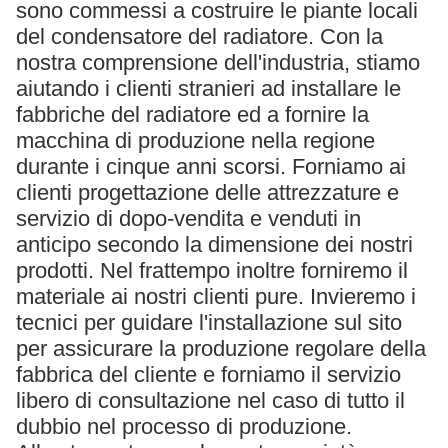
sono commessi a costruire le piante locali
del condensatore del radiatore. Con la
nostra comprensione dell'industria, stiamo
aiutando i clienti stranieri ad installare le
fabbriche del radiatore ed a fornire la
macchina di produzione nella regione
durante i cinque anni scorsi. Forniamo ai
clienti progettazione delle attrezzature e
servizio di dopo-vendita e venduti in
anticipo secondo la dimensione dei nostri
prodotti. Nel frattempo inoltre forniremo il
materiale ai nostri clienti pure. Invieremo i
tecnici per guidare l'installazione sul sito
per assicurare la produzione regolare della
fabbrica del cliente e forniamo il servizio
libero di consultazione nel caso di tutto il
dubbio nel processo di produzione.