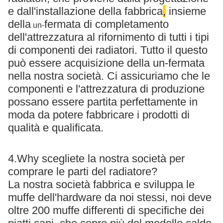
e dall'installazione della fabbrica
,
insieme
della
fermata di completamento
un-
dell'attrezzatura al rifornimento di tutti i tipi
di componenti dei radiatori. Tutto il questo
può essere acquisizione della un-fermata
nella nostra società. Ci assicuriamo che le
componenti e l'attrezzatura di produzione
possano essere partita perfettamente in
moda da potere fabbricare i prodotti di
qualità e qualificata.
4.Why scegliete la nostra società per
comprare le parti del radiatore?
La nostra società fabbrica e sviluppa le
muffe dell'hardware da noi stessi, noi deve
oltre 200 muffe differenti di specifiche dei