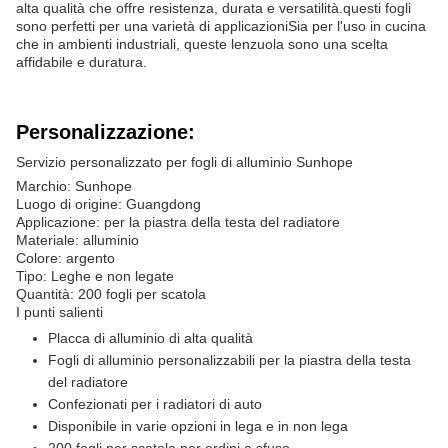
alta qualità che offre resistenza, durata e versatilità.questi fogli
sono perfetti per una varietà di applicazioniSia per l'uso in cucina
che in ambienti industriali, queste lenzuola sono una scelta
affidabile e duratura.
Personalizzazione:
Servizio personalizzato per fogli di alluminio Sunhope
Marchio: Sunhope
Luogo di origine: Guangdong
Applicazione: per la piastra della testa del radiatore
Materiale: alluminio
Colore: argento
Tipo: Leghe e non legate
Quantità: 200 fogli per scatola
I punti salienti
Placca di alluminio di alta qualità
Fogli di alluminio personalizzabili per la piastra della testa
del radiatore
Confezionati per i radiatori di auto
Disponibile in varie opzioni in lega e in non lega