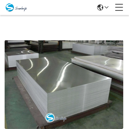
Prodotti