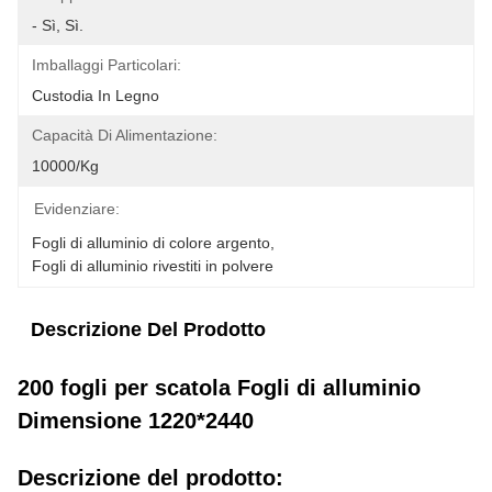
- Sì, Sì.
Imballaggi Particolari:
Custodia In Legno
Capacità Di Alimentazione:
10000/kg
Evidenziare:
Fogli di alluminio di colore argento
, 
Fogli di alluminio rivestiti in polvere
Descrizione Del Prodotto
200 fogli per scatola Fogli di alluminio
Dimensione 1220*2440
Descrizione del prodotto: