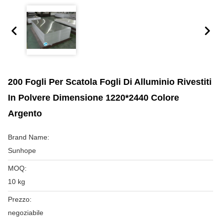
200 Fogli Per Scatola Fogli Di Alluminio Rivestiti
In Polvere Dimensione 1220*2440 Colore
Argento
Brand Name:
Sunhope
MOQ:
10 kg
Prezzo:
negoziabile