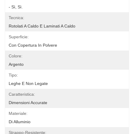
- Sì, Sì.
Tecnica:
Rotolati A Caldo E Laminati A Caldo
Superficie:
Con Copertura In Polvere
Colore:
Argento
Tipo:
Leghe E Non Legate
Caratteristica:
Dimensioni Accurate
Materiale:
Di Alluminio
Strappo-Resistente: