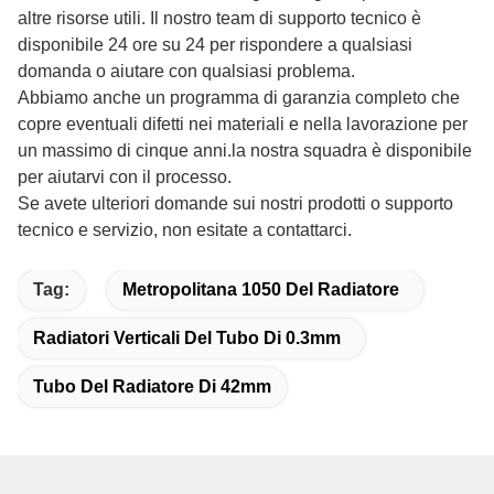
altre risorse utili. Il nostro team di supporto tecnico è
disponibile 24 ore su 24 per rispondere a qualsiasi
domanda o aiutare con qualsiasi problema.
Abbiamo anche un programma di garanzia completo che
copre eventuali difetti nei materiali e nella lavorazione per
un massimo di cinque anni.la nostra squadra è disponibile
per aiutarvi con il processo.
Se avete ulteriori domande sui nostri prodotti o supporto
tecnico e servizio, non esitate a contattarci.
Tag:
Metropolitana 1050 Del Radiatore
Radiatori Verticali Del Tubo Di 0.3mm
Tubo Del Radiatore Di 42mm