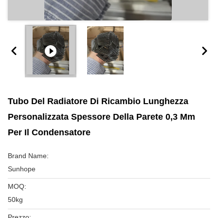
Tubo Del Radiatore Di Ricambio Lunghezza
Personalizzata Spessore Della Parete 0,3 Mm
Per Il Condensatore
Brand Name:
Sunhope
MOQ:
50kg
Prezzo: