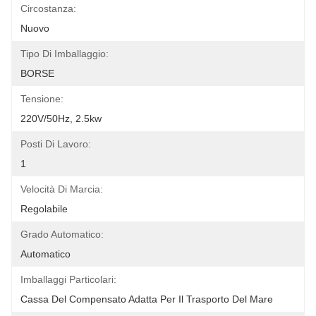
Circostanza:
Nuovo
Tipo Di Imballaggio:
BORSE
Tensione:
220V/50Hz, 2.5kw
Posti Di Lavoro:
1
Velocità Di Marcia:
Regolabile
Grado Automatico:
Automatico
Imballaggi Particolari:
Cassa Del Compensato Adatta Per Il Trasporto Del Mare