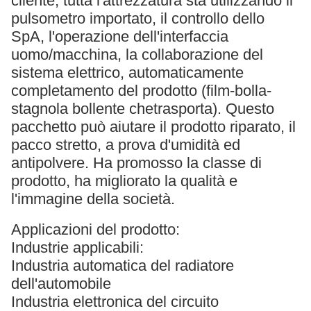
cliente, tutta l'attrezzatura sta utilizzando il
pulsometro importato, il controllo dello
SpA, l'operazione dell'interfaccia
uomo/macchina, la collaborazione del
sistema elettrico, automaticamente
completamento del prodotto (film-bolla-
stagnola bollente chetrasporta). Questo
pacchetto può aiutare il prodotto riparato, il
pacco stretto, a prova d'umidità ed
antipolvere. Ha promosso la classe di
prodotto, ha migliorato la qualità e
l'immagine della società.
Applicazioni del prodotto:
Industrie applicabili:
Industria automatica del radiatore
dell'automobile
Industria elettronica del circuito