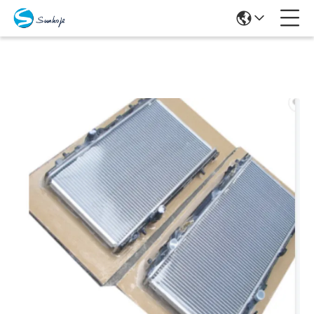
Prodotti