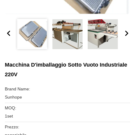
Macchina D'imballaggio Sotto Vuoto Industriale
220V
Brand Name:
Sunhope
MOQ:
1set
Prezzo: