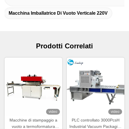
Macchina Imballatrice Di Vuoto Verticale 220V
Prodotti Correlati
video
video
Macchine di stampaggio a
PLC controllato 3000PcsH
vuoto a termoformatura
Industrial Vacuum Packaging