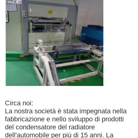
Circa noi:
La nostra società è stata impegnata nella
fabbricazione e nello sviluppo di prodotti
del condensatore del radiatore
dell'automobile per più di 15 anni. La