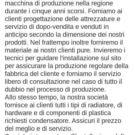
macchina di produzione nella regione
durante i cinque anni scorsi. Forniamo ai
clienti progettazione delle attrezzature e
servizio di dopo-vendita e venduti in
anticipo secondo la dimensione dei nostri
prodotti. Nel frattempo inoltre forniremo il
materiale ai nostri clienti pure. Invieremo i
tecnici per guidare l'installazione sul sito
per assicurare la produzione regolare della
fabbrica del cliente e forniamo il servizio
libero di consultazione nel caso di tutto il
dubbio nel processo di produzione.
Allo stesso tempo, la nostra società
fornisce ai clienti tutti i tipi di radiatore, di
hardware e di componenti di plastica
richiesti condensatore. Assicuri il prezzo
del meglio e di servizio.