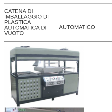
CATENA DI
IMBALLAGGIO DI
PLASTICA
AUTOMATICO
AUTOMATICA DI
VUOTO