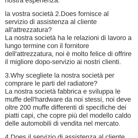
nostra esperienza.
la vostra società 2.Does fornisce al
servizio di assistenza al cliente
all'attrezzatura?
La nostra società ha le relazioni di lavoro a
lungo termine con il fornitore
dell'attrezzatura, noi è molto felice di offrire
il migliore dopo-servizio ai nostri clienti.
3.Why scegliete la nostra società per
comprare le parti del radiatore?
La nostra società fabbrica e sviluppa le
muffe dell'hardware da noi stessi, noi deve
oltre 200 muffe differenti di specifiche dei
piatti capi, che copre più del modello caldo
delle automobili di vendita nel mercato.
4.Does il servizio di assistenza al cliente