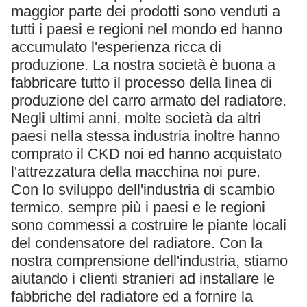
maggior parte dei prodotti sono venduti a
tutti i paesi e regioni nel mondo ed hanno
accumulato l'esperienza ricca di
produzione. La nostra società è buona a
fabbricare tutto il processo della linea di
produzione del carro armato del radiatore.
Negli ultimi anni, molte società da altri
paesi nella stessa industria inoltre hanno
comprato il CKD noi ed hanno acquistato
l'attrezzatura della macchina noi pure.
Con lo sviluppo dell'industria di scambio
termico, sempre più i paesi e le regioni
sono commessi a costruire le piante locali
del condensatore del radiatore. Con la
nostra comprensione dell'industria, stiamo
aiutando i clienti stranieri ad installare le
fabbriche del radiatore ed a fornire la