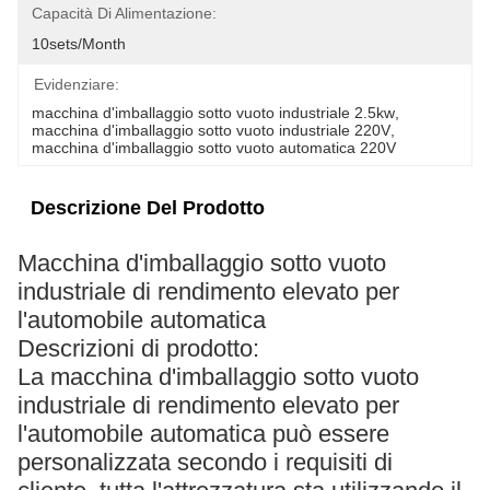
Capacità Di Alimentazione:
10sets/month
Evidenziare:
macchina d'imballaggio sotto vuoto industriale 2.5kw
, 
macchina d'imballaggio sotto vuoto industriale 220V
, 
macchina d'imballaggio sotto vuoto automatica 220V
Descrizione Del Prodotto
Macchina d'imballaggio sotto vuoto
industriale di rendimento elevato per
l'automobile automatica
Descrizioni di prodotto:
La macchina d'imballaggio sotto vuoto
industriale di rendimento elevato per
l'automobile automatica può essere
personalizzata secondo i requisiti di