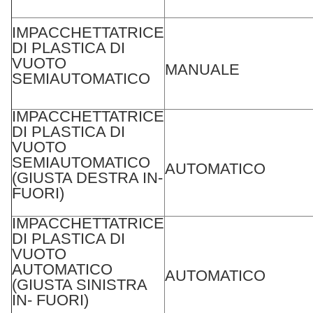
IMPACCHETTATRICE
DI PLASTICA DI
VUOTO
MANUALE
SEMIAUTOMATICO
IMPACCHETTATRICE
DI PLASTICA DI
VUOTO
SEMIAUTOMATICO
AUTOMATICO
(GIUSTA DESTRA IN-
FUORI)
IMPACCHETTATRICE
DI PLASTICA DI
VUOTO
AUTOMATICO
AUTOMATICO
(GIUSTA SINISTRA
IN- FUORI)