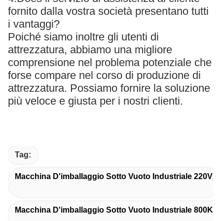
fornito dalla vostra società presentano tutti
i vantaggi?
Poiché siamo inoltre gli utenti di
attrezzatura, abbiamo una migliore
comprensione nel problema potenziale che
forse compare nel corso di produzione di
attrezzatura. Possiamo fornire la soluzione
più veloce e giusta per i nostri clienti.
Tag:
Macchina D'imballaggio Sotto Vuoto Industriale 220V
Macchina D'imballaggio Sotto Vuoto Industriale 800KG