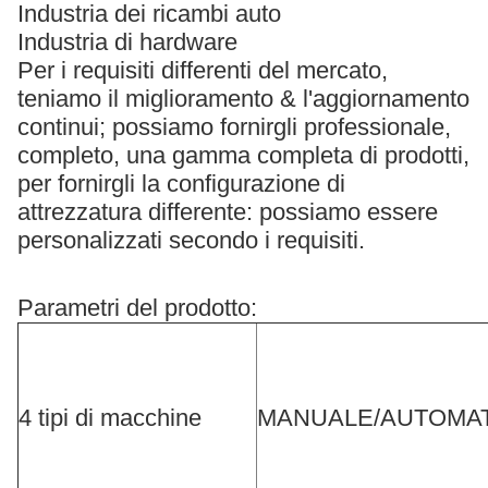
Industria dei ricambi auto
Industria di hardware
Per i requisiti differenti del mercato,
teniamo il miglioramento & l'aggiornamento
continui; possiamo fornirgli professionale,
completo, una gamma completa di prodotti,
per fornirgli la configurazione di
attrezzatura differente: possiamo essere
personalizzati secondo i requisiti.
Parametri del prodotto:
4 tipi di macchine
MANUALE/AUTOMA