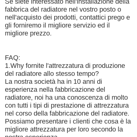
Se siete interessato nell'installazione della
fabbrica del radiatore nel vostro posto o
nell'acquisto dei prodotti, contattici prego e
gli forniremo il migliore servizio ed il
migliore prezzo.
FAQ:
1.Why fornite l'attrezzatura di produzione
del radiatore allo stesso tempo?
La nostra società ha in 10 anni di
esperienza nella fabbricazione del
radiatore, noi ha una conoscenza di molto
con tutti i tipi di prestazione di attrezzatura
nel corso della fabbricazione del radiatore.
Possiamo presentare i clienti che cosa è la
migliore attrezzatura per loro secondo la