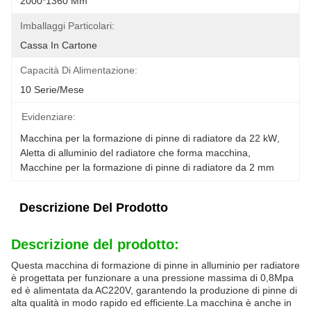
2000*1360 Mm
Imballaggi Particolari:
Cassa In Cartone
Capacità Di Alimentazione:
10 Serie/mese
Evidenziare:
Macchina per la formazione di pinne di radiatore da 22 kW
, 
Aletta di alluminio del radiatore che forma macchina
, 
Macchine per la formazione di pinne di radiatore da 2 mm
Descrizione Del Prodotto
Descrizione del prodotto:
Questa macchina di formazione di pinne in alluminio per radiatore
è progettata per funzionare a una pressione massima di 0,8Mpa
ed è alimentata da AC220V, garantendo la produzione di pinne di
alta qualità in modo rapido ed efficiente.La macchina è anche in