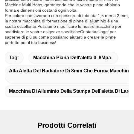
Machine Multi Hobs, garantendo che le vostre pinne abbiano
forma e dimensioni costanti ogni volta.
Per coloro che lavorano con spessore di tubo da 1,5 mm a 2 mm,
la nostra macchina di formazione di pinne di alluminio è una
scelta eccellente.Possiamo modificare le nostre macchine per
soddisfare le vostre esigenze specificheContattaci oggi per
saperne di più su come possiamo aiutarti a creare le pinne
perfette per il tuo business!
Tag:
Macchina Piana Dell'aletta 0..8Mpa
Alta Aletta Del Radiatore Di 8mm Che Forma Macchina
Macchina Di Alluminio Della Stampa Dell'aletta Di Larg
Prodotti Correlati