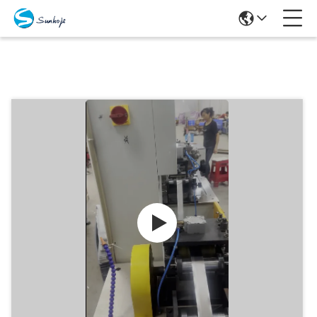
Prodotti