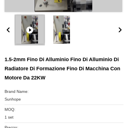
1.5-2mm Fino Di Alluminio Fino Di Alluminio Di
Radiatore Di Formazione Fino Di Macchina Con
Motore Da 22KW
Brand Name:
Sunhope
MOQ:
1 set
Prezzo: