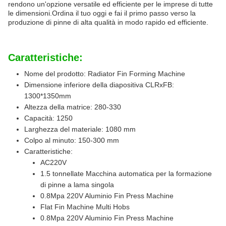
rendono un'opzione versatile ed efficiente per le imprese di tutte
le dimensioni.Ordina il tuo oggi e fai il primo passo verso la
produzione di pinne di alta qualità in modo rapido ed efficiente.
Caratteristiche:
Nome del prodotto: Radiator Fin Forming Machine
Dimensione inferiore della diapositiva CLRxFB:
1300*1350mm
Altezza della matrice: 280-330
Capacità: 1250
Larghezza del materiale: 1080 mm
Colpo al minuto: 150-300 mm
Caratteristiche:
AC220V
1.5 tonnellate Macchina automatica per la formazione
di pinne a lama singola
0.8Mpa 220V Aluminio Fin Press Machine
Flat Fin Machine Multi Hobs
0.8Mpa 220V Aluminio Fin Press Machine