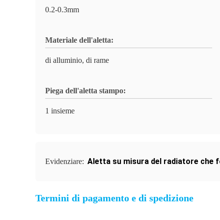
0.2-0.3mm
Materiale dell'aletta:
di alluminio, di rame
Piega dell'aletta stampo:
1 insieme
Aletta su misura del radiatore che
Evidenziare:
Termini di pagamento e di spedizione