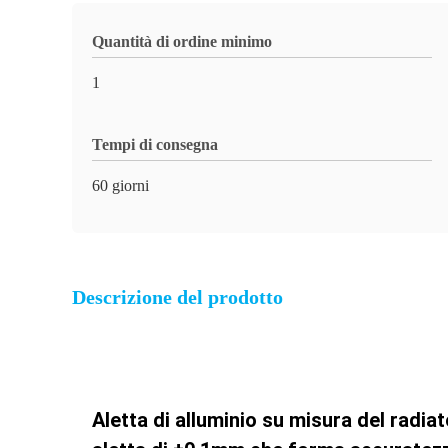
Quantità di ordine minimo
1
Tempi di consegna
60 giorni
Descrizione del prodotto
Aletta di alluminio su misura del radi