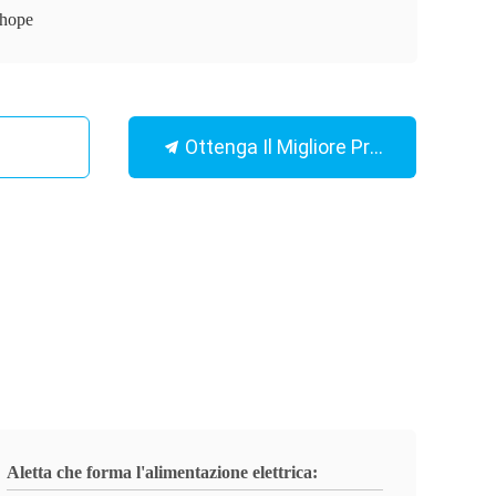
hope
Ottenga Il Migliore Prezzo
Aletta che forma l'alimentazione elettrica: