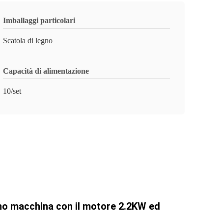
Imballaggi particolari
Scatola di legno
Capacità di alimentazione
10/set
ano macchina con il motore 2.2KW ed