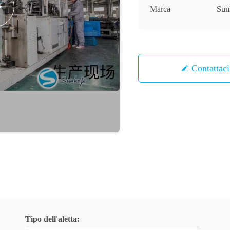
Marca
Sun
Contattaci
Tipo dell'aletta: