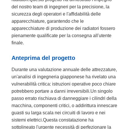
del nostro team di ingegneri per la precisione, la
sicurezza degli operatori e l'affidabilità delle
apparecchiature, garantendo che le
apparecchiature di produzione dei radiatori fossero
pienamente qualificate per la consegna all'utente
finale.
Anteprima del progetto
Durante una valutazione annuale delle attrezzature,
un'analisi di ingegneria giapponese ha rivelato una
vulnerabilità critica: istruzioni operative poco chiare
potrebbero portare a danni irreversibili.Un singolo
passo errato rischiava di danneggiare i cilindri della
macchina, componenti critici, o addirittura innescare
guasti su larga scala nei circuiti di lavoro e nei
sistemi elettrici.Questa constatazione ha
sottolineato l'urgente necessità di perfezionare la