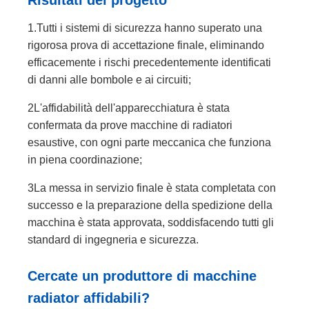
Risultati del progetto
1.Tutti i sistemi di sicurezza hanno superato una
rigorosa prova di accettazione finale, eliminando
efficacemente i rischi precedentemente identificati
di danni alle bombole e ai circuiti;
2L'affidabilità dell'apparecchiatura è stata
confermata da prove macchine di radiatori
esaustive, con ogni parte meccanica che funziona
in piena coordinazione;
3La messa in servizio finale è stata completata con
successo e la preparazione della spedizione della
macchina è stata approvata, soddisfacendo tutti gli
standard di ingegneria e sicurezza.
Cercate un produttore di macchine
radiator affidabili?