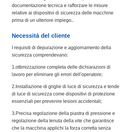
documentazione tecnica e rafforzare le misure
relative ai dispositivi di sicurezza delle macchine
prima di un ulteriore impiego..
Necessità del cliente
I requisiti di depurazione e aggiornamento della
sicurezza comprendevano:
1.ottimizzazione completa delle dichiarazioni di
lavoro per eliminare gli errori dell'operatore;
2.Installazione di griglie di luce di sicurezza e tende
di luce di sicurezza come dispositivi di protezione
essenziali per prevenire lesioni accidentali;
3.Precisa regolazione della piastra di pressione e
regolazione della tenuta della vite che garantisce
che la macchina applichi la forza corretta senza