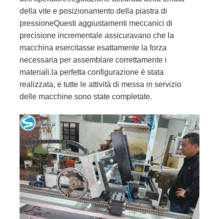
della vite e posizionamento della piastra di
pressioneQuesti aggiustamenti meccanici di
precisione incrementale assicuravano che la
macchina esercitasse esattamente la forza
necessaria per assemblare correttamente i
materiali.la perfetta configurazione è stata
realizzata, e tutte le attività di messa in servizio
delle macchine sono state completate.