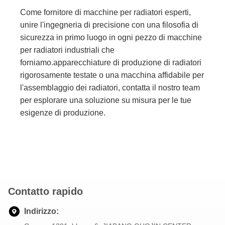
Come fornitore di macchine per radiatori esperti,
unire l'ingegneria di precisione con una filosofia di
sicurezza in primo luogo in ogni pezzo di macchine
per radiatori industriali che
forniamo.apparecchiature di produzione di radiatori
rigorosamente testate o una macchina affidabile per
l'assemblaggio dei radiatori, contatta il nostro team
per esplorare una soluzione su misura per le tue
esigenze di produzione.
Contatto rapido
Indirizzo: