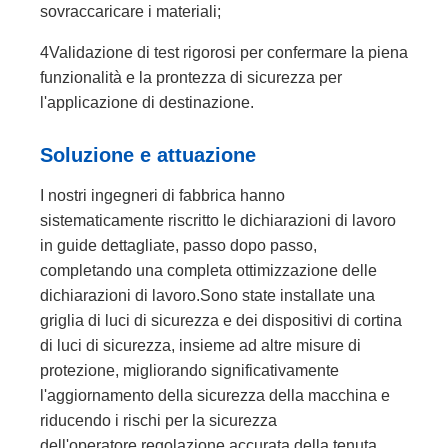
sovraccaricare i materiali;
4Validazione di test rigorosi per confermare la piena
funzionalità e la prontezza di sicurezza per
l'applicazione di destinazione.
Soluzione e attuazione
I nostri ingegneri di fabbrica hanno
sistematicamente riscritto le dichiarazioni di lavoro
in guide dettagliate, passo dopo passo,
completando una completa ottimizzazione delle
dichiarazioni di lavoro.Sono state installate una
griglia di luci di sicurezza e dei dispositivi di cortina
di luci di sicurezza, insieme ad altre misure di
protezione, migliorando significativamente
l'aggiornamento della sicurezza della macchina e
riducendo i rischi per la sicurezza
dell'operatore.regolazione accurata della tenuta