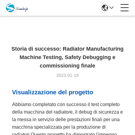
Cases Details
Storia di successo: Radiator Manufacturing
Machine Testing, Safety Debugging e
commissioning finale
2023-01-18
Visualizzazione del progetto
Abbiamo completato con successo il test completo
della macchina del radiatore, il debug di sicurezza e
la messa in servizio delle prestazioni finali per una
macchina specializzata per la produzione di
radiatori.Questo progetto ha dimostrato l'impegno