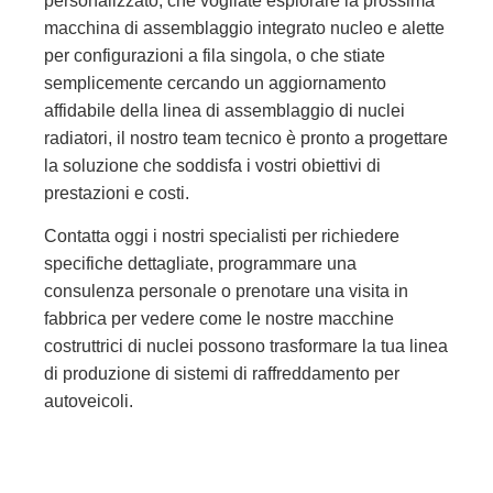
personalizzato, che vogliate esplorare la prossima
macchina di assemblaggio integrato nucleo e alette
per configurazioni a fila singola, o che stiate
semplicemente cercando un aggiornamento
affidabile della linea di assemblaggio di nuclei
radiatori, il nostro team tecnico è pronto a progettare
la soluzione che soddisfa i vostri obiettivi di
prestazioni e costi.
Contatta oggi i nostri specialisti per richiedere
specifiche dettagliate, programmare una
consulenza personale o prenotare una visita in
fabbrica per vedere come le nostre macchine
costruttrici di nuclei possono trasformare la tua linea
di produzione di sistemi di raffreddamento per
autoveicoli.