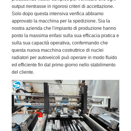
output rientrasse in rigorosi criteri di accettazione.
Solo dopo questa intensiva verifica abbiamo
approvato la macchina per la spedizione. Sia la
nostra azienda che l'impianto di produzione hanno
posto la massima enfasi sulla sua efficacia pratica e
sulla sua capacità operativa, confermando che
questa nuova macchina costruttrice di nuclei
radiatori per autoveicoli può operare in modo fluido
ed efficiente fin dal primo giorno nello stabilimento
del cliente.