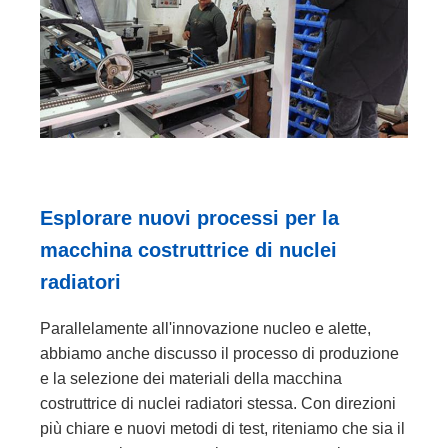
Esplorare nuovi processi per la
macchina costruttrice di nuclei
radiatori
Parallelamente all'innovazione nucleo e alette,
abbiamo anche discusso il processo di produzione
e la selezione dei materiali della macchina
costruttrice di nuclei radiatori stessa. Con direzioni
più chiare e nuovi metodi di test, riteniamo che sia il