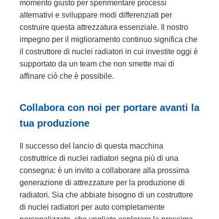
momento giusto per sperimentare processi
alternativi e sviluppare modi differenziati per
costruire questa attrezzatura essenziale. Il nostro
impegno per il miglioramento continuo significa che
il costruttore di nuclei radiatori in cui investite oggi è
supportato da un team che non smette mai di
affinare ciò che è possibile.
Collabora con noi per portare avanti la
tua produzione
Il successo del lancio di questa macchina
costruttrice di nuclei radiatori segna più di una
consegna: è un invito a collaborare alla prossima
generazione di attrezzature per la produzione di
radiatori. Sia che abbiate bisogno di un costruttore
di nuclei radiatori per auto completamente