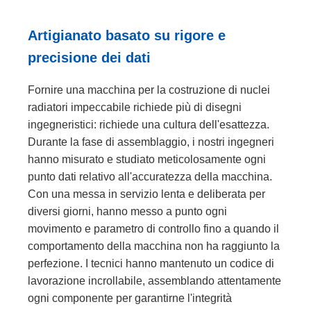
Artigianato basato su rigore e
precisione dei dati
Fornire una macchina per la costruzione di nuclei
radiatori impeccabile richiede più di disegni
ingegneristici: richiede una cultura dell'esattezza.
Durante la fase di assemblaggio, i nostri ingegneri
hanno misurato e studiato meticolosamente ogni
punto dati relativo all'accuratezza della macchina.
Con una messa in servizio lenta e deliberata per
diversi giorni, hanno messo a punto ogni
movimento e parametro di controllo fino a quando il
comportamento della macchina non ha raggiunto la
perfezione. I tecnici hanno mantenuto un codice di
lavorazione incrollabile, assemblando attentamente
ogni componente per garantirne l'integrità