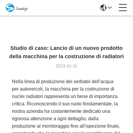
Cases Details
Studio di caso: Lancio di un nuovo prodotto
della macchina per la costruzione di radiatori
2023-01-11
Nella linea di produzione dei serbatoi dell'acqua
per autoveicoli, la macchina per la costruzione di
nuclei radiatori rappresenta un bene di importanza
critica. Riconoscendo il suo ruolo fondamentale, la
nostra azienda ha costantemente dedicato una
rigorosa attenzione a ogni dettaglio, dalla
produzione al monitoraggio fino all'ispezione finale,