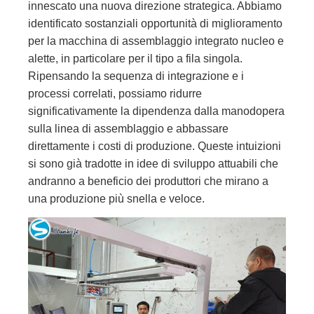
innescato una nuova direzione strategica. Abbiamo
identificato sostanziali opportunità di miglioramento
per la macchina di assemblaggio integrato nucleo e
alette, in particolare per il tipo a fila singola.
Ripensando la sequenza di integrazione e i
processi correlati, possiamo ridurre
significativamente la dipendenza dalla manodopera
sulla linea di assemblaggio e abbassare
direttamente i costi di produzione. Queste intuizioni
si sono già tradotte in idee di sviluppo attuabili che
andranno a beneficio dei produttori che mirano a
una produzione più snella e veloce.