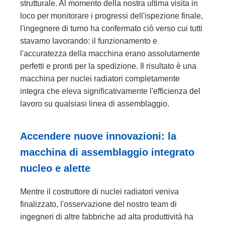
strutturale. Al momento della nostra ultima visita in
loco per monitorare i progressi dell'ispezione finale,
l'ingegnere di turno ha confermato ciò verso cui tutti
stavamo lavorando: il funzionamento e
l'accuratezza della macchina erano assolutamente
perfetti e pronti per la spedizione. Il risultato è una
macchina per nuclei radiatori completamente
integra che eleva significativamente l'efficienza del
lavoro su qualsiasi linea di assemblaggio.
Accendere nuove innovazioni: la
macchina di assemblaggio integrato
nucleo e alette
Mentre il costruttore di nuclei radiatori veniva
finalizzato, l'osservazione del nostro team di
ingegneri di altre fabbriche ad alta produttività ha